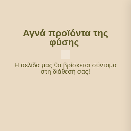
Αγνά προϊόντα της
φύσης
Η σελίδα μας θα βρίσκεται σύντομα
στη διάθεσή σας!