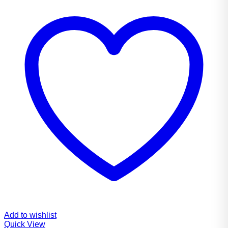
Add to wishlist
Quick View