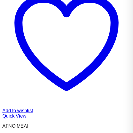
Add to wishlist
Quick View
ΑΓΝΟ ΜΕΛΙ