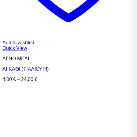
Add to wishlist
Quick View
ΑΓΝΟ ΜΕΛΙ
ΑΓΚΑΘΙ ( ΠΑΛΙΟΥΡΙ)
Price
4,00
€
–
24,00
€
range:
4,00 €
through
24,00 €