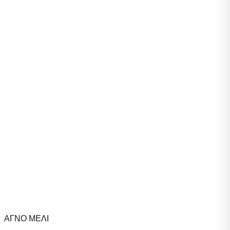
ΑΓΝΟ ΜΕΛΙ