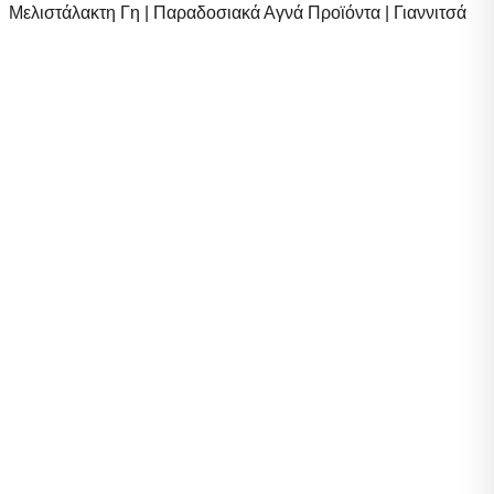
Μελιστάλακτη Γη | Παραδοσιακά Αγνά Προϊόντα | Γιαννιτσά