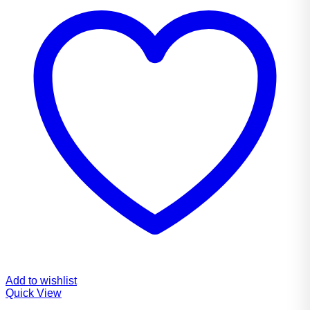
Add to wishlist
Quick View