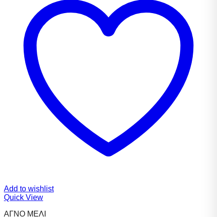
Add to wishlist
Quick View
ΑΓΝΟ ΜΕΛΙ