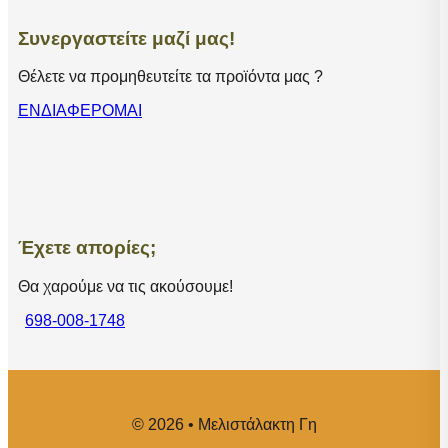
Συνεργαστείτε μαζί μας!
Θέλετε να προμηθευτείτε τα προϊόντα μας ?
ΕΝΔΙΑΦΕΡΟΜΑΙ
Έχετε απορίες;
Θα χαρούμε να τις ακούσουμε!
698-008-1748
© 2026 • Μελιστάλακτη Γη