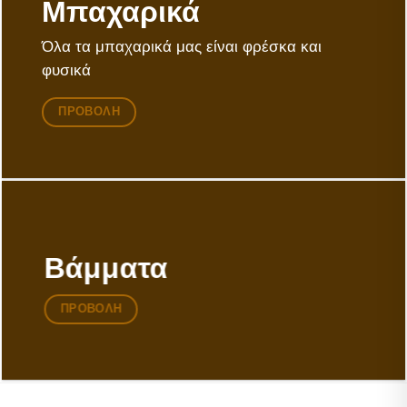
Mπαχαρικά
Όλα τα μπαχαρικά μας είναι φρέσκα και
φυσικά
ΠΡΟΒΟΛΗ
Bάμματα
ΠΡΟΒΟΛΗ