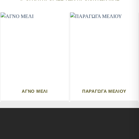
ΑΓΝΟ ΜΕΛΙ
ΠΑΡΑΓΩΓΑ ΜΕΛΙΟΥ