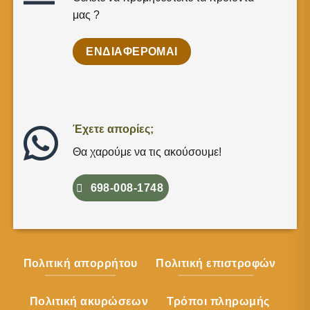
μας ?
ΕΝΔΙΑΦΕΡΟΜΑΙ
Έχετε απορίες;
Θα χαρούμε να τις ακούσουμε!
698-008-1748
Πολιτική απορρήτου
Πολιτική επιστροφών
Πολιτική ακυρώσεων
Τρόποι πληρωμής