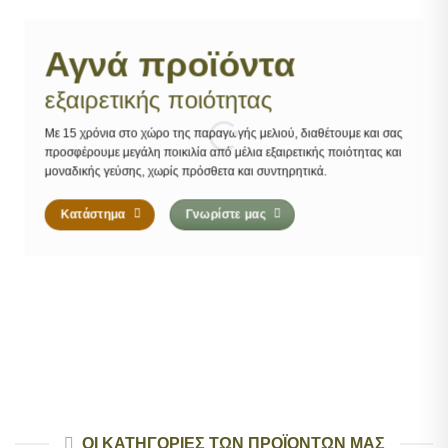
Αγνά προϊόντα
εξαιρετικής ποιότητας
Με 15 χρόνια στο χώρο της παραγωγής μελιού, διαθέτουμε και σας
προσφέρουμε μεγάλη ποικιλία από μέλια εξαιρετικής ποιότητας και
μοναδικής γεύσης, χωρίς πρόσθετα και συντηρητικά.
Κατάστημα
Γνωρίστε μας
ΟΙ ΚΑΤΗΓΟΡΙΕΣ ΤΩΝ ΠΡΟΪΟΝΤΩΝ ΜΑΣ