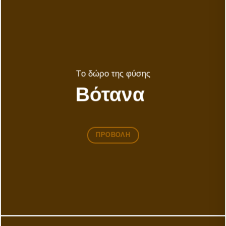
Tο δώρο της φύσης
Βότανα
ΠΡΟΒΟΛΗ