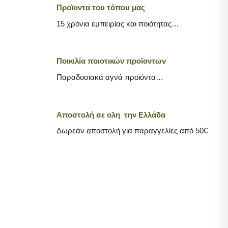
Προϊοντα του τόπου μας
15 χρόνια εμπειρίας και ποιότητας…
Ποικιλία ποιοτικών προϊοντων
Παραδοσιακά αγνά προϊόντα…
Αποστολή σε ολη την Ελλάδα
Δωρεάν αποστολή για παραγγελίες από 50€