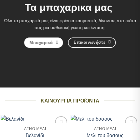
Τα μπαχαρικα μας
Όλα τα μπαχαρικά μας είναι φρέσκα και φυσικά, δίνοντας στα πιάτα
σας μια αυθεντική γεύση και ένταση.
Επικοινωνήστε
Μπαχαρικά
ΚΑΙΝΟΥΡΓΙΑ ΠΡΟΪΟΝΤΑ
ΑΓΝΟ ΜΕΛΙ
ΑΓΝΟ ΜΕΛΙ
Add to
Add to
Βελανίδι
Μελι του δασους