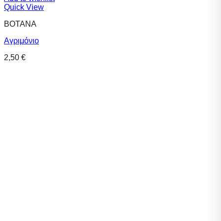
Quick View
ΒΟΤΑΝΑ
Αγριμόνιο
2,50
€