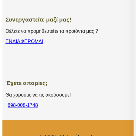
Συνεργαστείτε μαζί μας!
Θέλετε να προμηθευτείτε τα προϊόντα μας ?
ΕΝΔΙΑΦΕΡΟΜΑΙ
Έχετε απορίες;
Θα χαρούμε να τις ακούσουμε!
698-008-1748