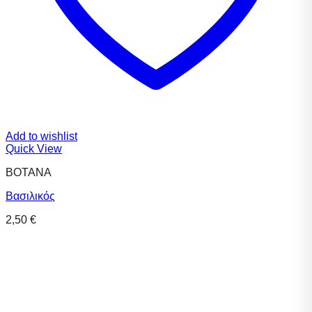
Add to wishlist
Quick View
ΒΟΤΑΝΑ
Βασιλικός
2,50
€