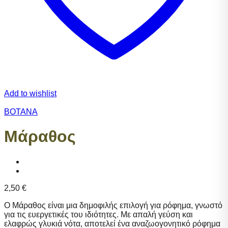
Add to wishlist
ΒΟΤΑΝΑ
Μάραθος
2,50
€
Ο Μάραθος είναι μια δημοφιλής επιλογή για ρόφημα, γνωστό
για τις ευεργετικές του ιδιότητες. Με απαλή γεύση και
ελαφρώς γλυκιά νότα, αποτελεί ένα αναζωογονητικό ρόφημα