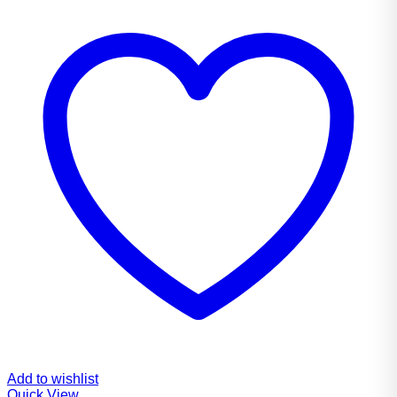
Add to wishlist
Quick View