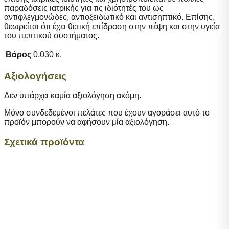
παραδόσεις ιατρικής για τις ιδιότητές του ως
αντιφλεγμονώδες, αντιοξειδωτικό και αντισηπτικό. Επίσης,
θεωρείται ότι έχει θετική επίδραση στην πέψη και στην υγεία
του πεπτικού συστήματος.
Βάρος
0,030 κ.
Αξιολογήσεις
Δεν υπάρχει καμία αξιολόγηση ακόμη.
Μόνο συνδεδεμένοι πελάτες που έχουν αγοράσει αυτό το
προϊόν μπορούν να αφήσουν μία αξιολόγηση.
Σχετικά προϊόντα