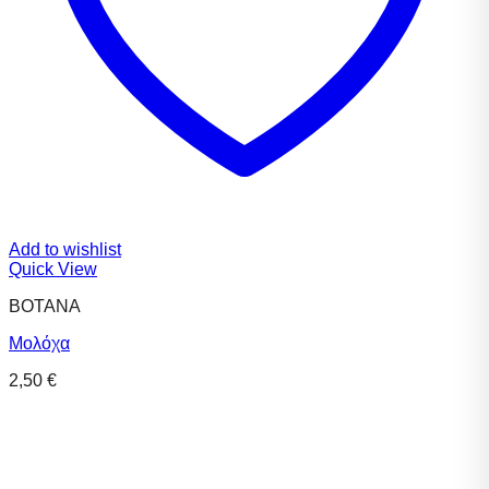
Add to wishlist
Quick View
ΒΟΤΑΝΑ
Μολόχα
2,50
€