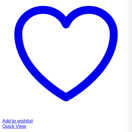
Add to wishlist
Quick View