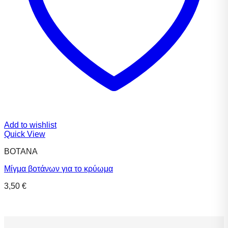
Add to wishlist
Quick View
ΒΟΤΑΝΑ
Μίγμα βοτάνων για το κρύωμα
3,50
€