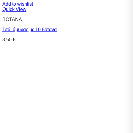
Add to wishlist
Quick View
ΒΟΤΑΝΑ
Τσάι άμυνας με 10 βότανα
3,50
€