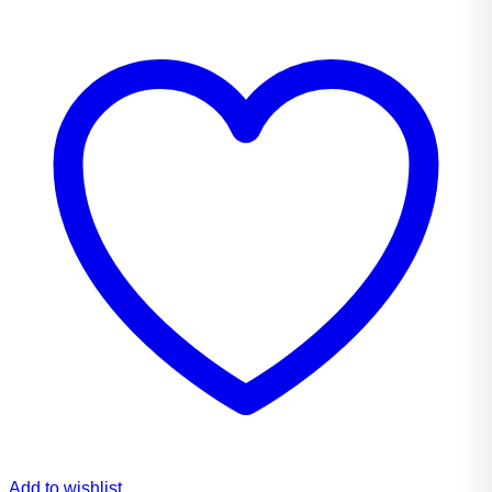
Add to wishlist