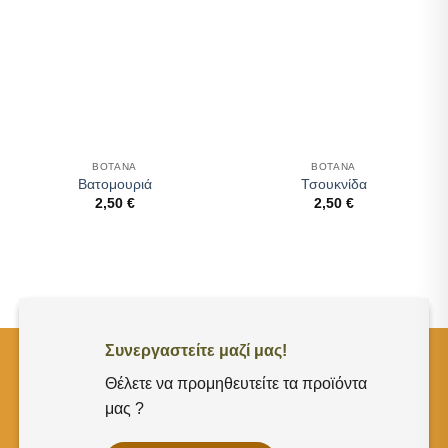
ΒΟΤΑΝΑ
ΒΟΤΑΝΑ
Βατομουριά
Τσουκνίδα
2,50
€
2,50
€
Συνεργαστείτε μαζί μας!
Θέλετε να προμηθευτείτε τα προϊόντα
μας ?