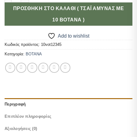
ΠΡΟΣΘΉΚΗ ΣΤΟ ΚΑΛΆΘΙ ( ΤΣΆΙ ΆΜΥΝΑΣ ΜΕ
10 ΒΌΤΑΝΑ )
Add to wishlist
Κωδικός προϊόντος:
10vot12345
Κατηγορία:
ΒΟΤΑΝΑ
Περιγραφή
Επιπλέον πληροφορίες
Αξιολογήσεις (0)