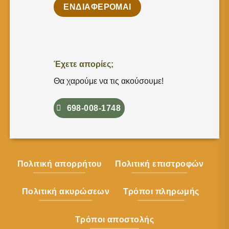
ΕΝΔΙΑΦΕΡΟΜΑΙ
Έχετε απορίες;
Θα χαρούμε να τις ακούσουμε!
698-008-1748
Πολιτική απορρήτου
Πολιτική επιστροφών
Πολιτική ακυρώσεων
Τρόποι πληρωμής
Τρόποι αποστολής