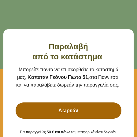
Παραλαβή
από το κατάστημα
Μπορείτε πάντα να επισκεφθείτε το κατάστημά
μας,
Καπετάν Γκόνου Γιώτα 51
,στα Γιαννιτσά,
και να παραλάβετε δωρεάν την παραγγελία σας.
Δωρεάν
Για παραγγελίες 50 € και πάνω τα μεταφορικά είναι δωρεάν.