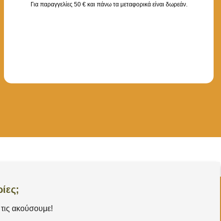
Για παραγγελίες 50 € και πάνω τα μεταφορικά είναι δωρεάν.
ίες;
τις ακούσουμε!