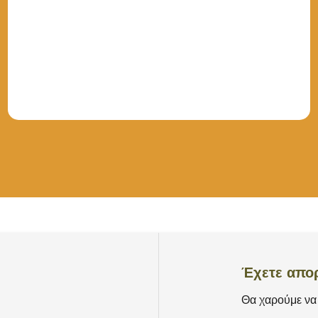
Έχετε απορ
Θα χαρούμε να 