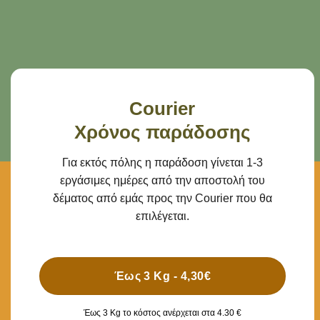
Courier
Χρόνος παράδοσης
Για εκτός πόλης η παράδοση γίνεται 1-3
εργάσιμες ημέρες από την αποστολή του
δέματος από εμάς προς την Courier που θα
επιλέγεται.
Έως 3 Kg - 4,30€
Έως 3 Kg το κόστος ανέρχεται στα 4.30 €