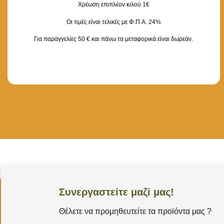
Χρέωση επιπλέον κιλού 1€
Οι τιμές είναι τελικές με Φ.Π.Α. 24%
Για παραγγελίες 50 € και πάνω τα μεταφορικά είναι δωρεάν.
Συνεργαστείτε μαζί μας!
Θέλετε να προμηθευτείτε τα προϊόντα μας ?