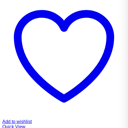
Add to wishlist
Quick View