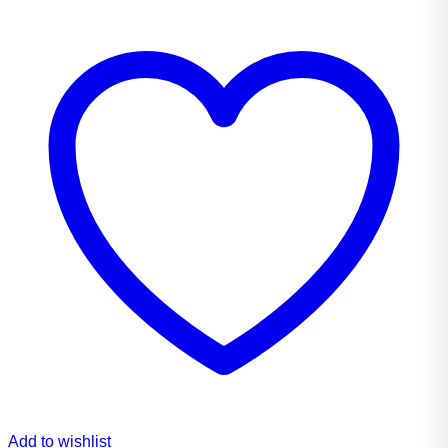
Add to wishlist