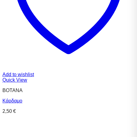
Add to wishlist
Quick View
ΒΟΤΑΝΑ
Κάρδαμο
2,50
€