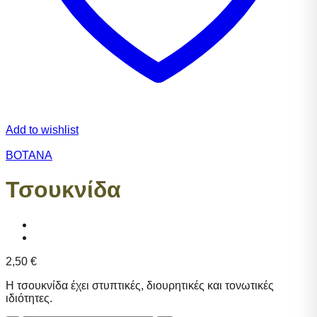
Add to wishlist
ΒΟΤΑΝΑ
Τσουκνίδα
2,50
€
Η τσουκνίδα έχει στυπτικές, διουρητικές και τονωτικές
ιδιότητες.