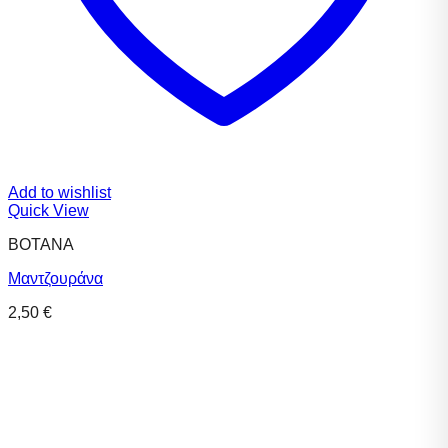
Add to wishlist
Quick View
ΒΟΤΑΝΑ
Μαντζουράνα
2,50
€