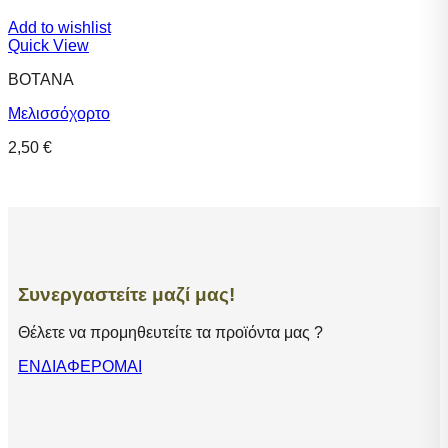
Add to wishlist
Quick View
ΒΟΤΑΝΑ
Μελισσόχορτο
2,50
€
Συνεργαστείτε μαζί μας!
Θέλετε να προμηθευτείτε τα προϊόντα μας ?
ΕΝΔΙΑΦΕΡΟΜΑΙ