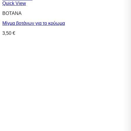
Quick View
ΒΟΤΑΝΑ
Μίγμα βοτάνων για το κρύωμα
3,50
€