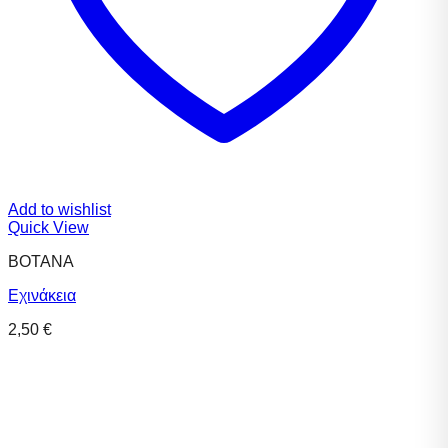
Add to wishlist
Quick View
ΒΟΤΑΝΑ
Εχινάκεια
2,50
€