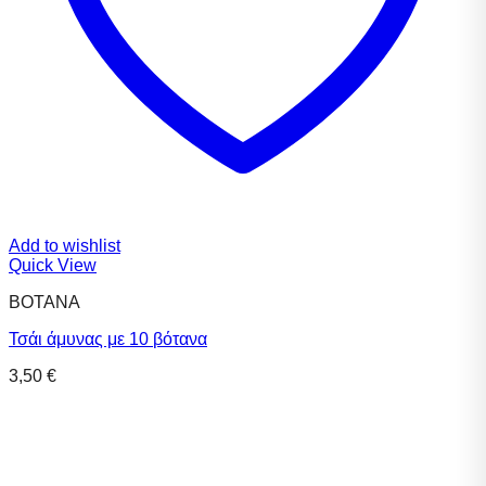
Add to wishlist
Quick View
ΒΟΤΑΝΑ
Τσάι άμυνας με 10 βότανα
3,50
€