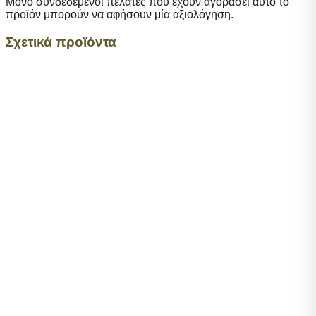
Μόνο συνδεδεμένοι πελάτες που έχουν αγοράσει αυτό το
προϊόν μπορούν να αφήσουν μία αξιολόγηση.
Σχετικά προϊόντα