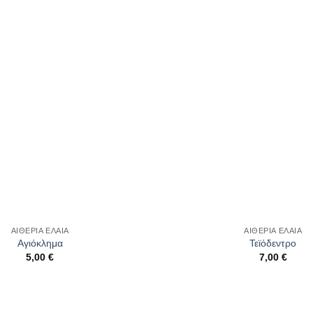
wishlist
ΑΙΘΕΡΙΑ ΕΛΑΙΑ
ΑΙΘΕΡΙΑ ΕΛΑΙΑ
Αγιόκλημα
Τεϊόδεντρο
5,00
€
7,00
€