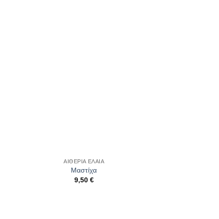
wishlist
ΑΙΘΕΡΙΑ ΕΛΑΙΑ
Μαστίχα
9,50
€